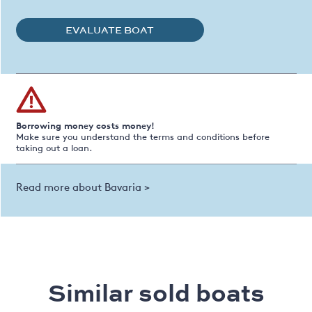
EVALUATE BOAT
Borrowing money costs money!
Make sure you understand the terms and conditions before
taking out a loan.
Read more about Bavaria >
Similar sold boats