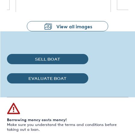
View all images
SELL BOAT
EVALUATE BOAT
Borrowing money costs money!
Make sure you understand the terms and conditions before
taking out a loan.