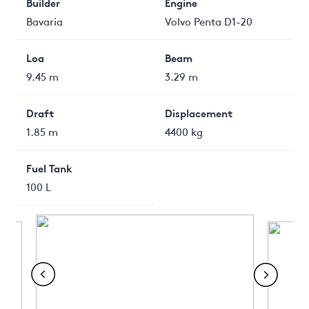
Builder
Engine
Bavaria
Volvo Penta D1-20
Loa
Beam
9.45 m
3.29 m
Draft
Displacement
1.85 m
4400 kg
Fuel Tank
100 L