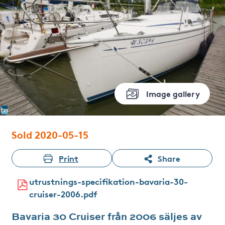
Image gallery
Sold 2020-05-15
Print
Share
utrustnings-specifikation-bavaria-30-
cruiser-2006.pdf
Bavaria 30 Cruiser från 2006 säljes av