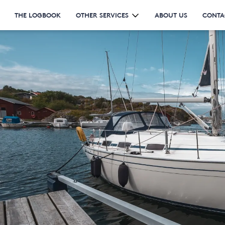
THE LOGBOOK
OTHER SERVICES
ABOUT US
CONTA