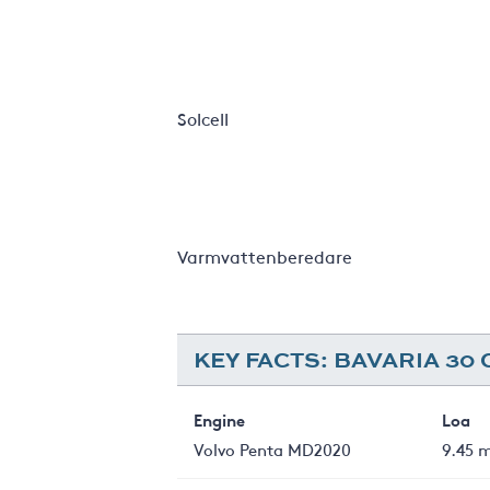
Solcell
Varmvattenberedare
KEY FACTS: BAVARIA 30
Engine
Loa
Volvo Penta MD2020
9.45 