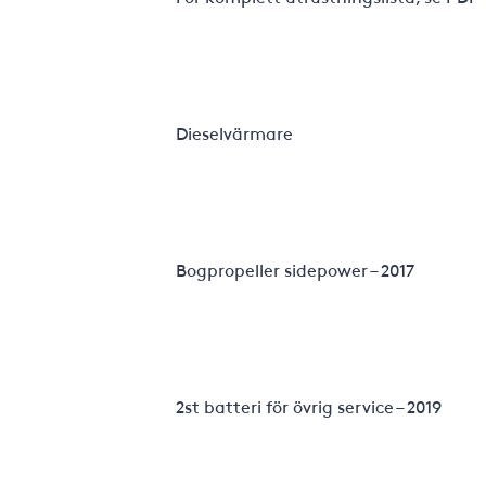
Dieselvärmare
Bogpropeller sidepower – 2017
2st batteri för övrig service – 2019