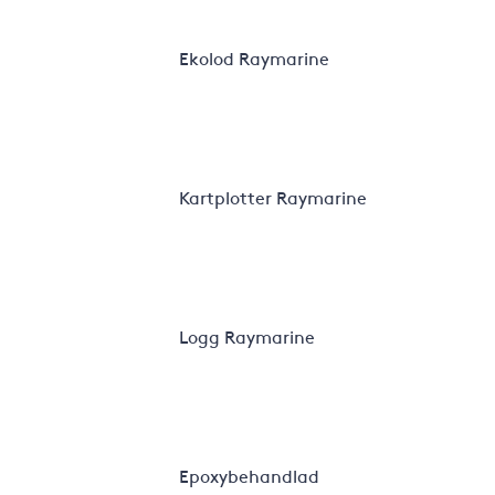
Ekolod Raymarine
Kartplotter Raymarine
Logg Raymarine
Epoxybehandlad