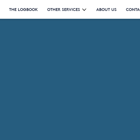
THE LOGBOOK
OTHER SERVICES
ABOUT US
CONTA