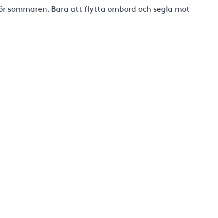
nför sommaren. Bara att flytta ombord och segla mot