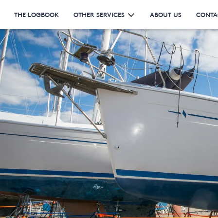
THE LOGBOOK
OTHER SERVICES
ABOUT US
CONTA