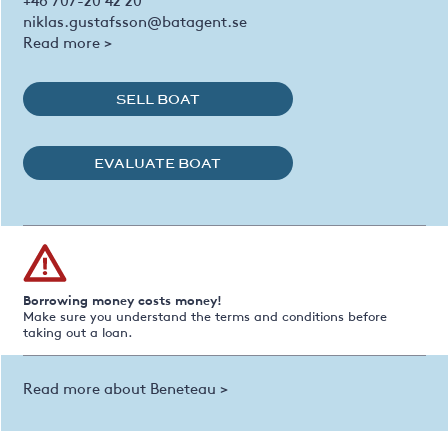
niklas.gustafsson@batagent.se
Read more >
SELL BOAT
EVALUATE BOAT
Borrowing money costs money!
Make sure you understand the terms and conditions before
taking out a loan.
Read more about Beneteau >