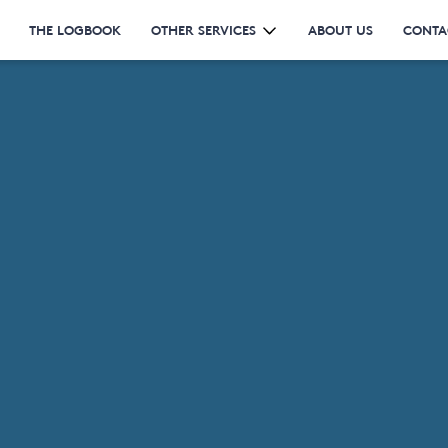
THE LOGBOOK
OTHER SERVICES
ABOUT US
CONTA