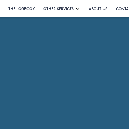
THE LOGBOOK
OTHER SERVICES
ABOUT US
CONTA