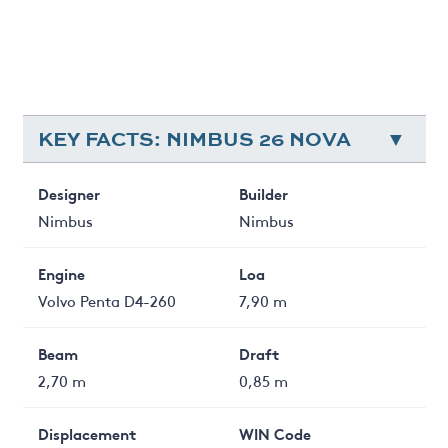
KEY FACTS: NIMBUS 26 NOVA
Designer
Builder
Nimbus
Nimbus
Engine
Loa
Volvo Penta D4-260
7,90 m
Beam
Draft
2,70 m
0,85 m
Displacement
WIN Code