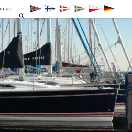
CT US