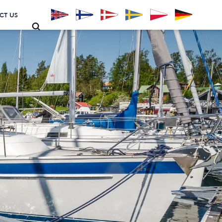
CT US