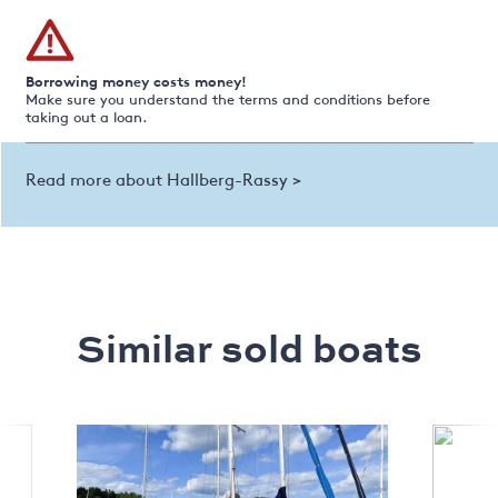
Borrowing money costs money!
Make sure you understand the terms and conditions before
taking out a loan.
Read more about Hallberg-Rassy >
Similar sold boats