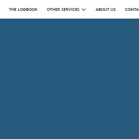
THE LOGBOOK
OTHER SERVICES
ABOUT US
CONTA