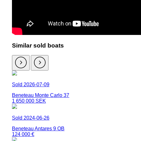
Similar sold boats
Sold 2026-07-09
Beneteau Monte Carlo 37
1 650 000 SEK
Sold 2024-06-26
Beneteau Antares 9 OB
124 000 €