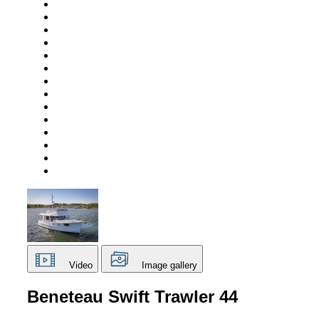
Video
Image gallery
Beneteau Swift Trawler 44