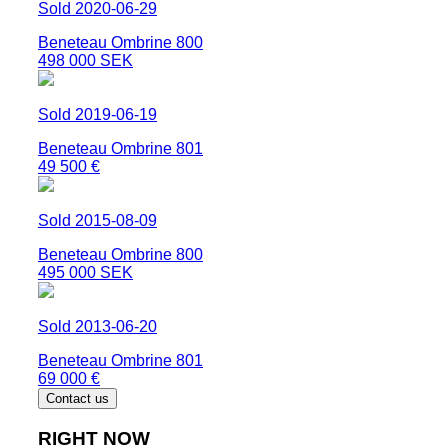
Sold 2020-06-29
Beneteau Ombrine 800
498 000 SEK
Sold 2019-06-19
Beneteau Ombrine 801
49 500 €
Sold 2015-08-09
Beneteau Ombrine 800
495 000 SEK
Sold 2013-06-20
Beneteau Ombrine 801
69 000 €
Contact us
RIGHT NOW