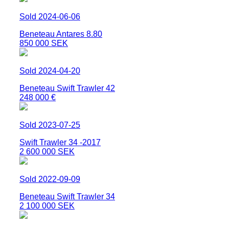
Sold 2024-06-06
Beneteau Antares 8.80
850 000 SEK
Sold 2024-04-20
Beneteau Swift Trawler 42
248 000 €
Sold 2023-07-25
Swift Trawler 34 -2017
2 600 000 SEK
Sold 2022-09-09
Beneteau Swift Trawler 34
2 100 000 SEK