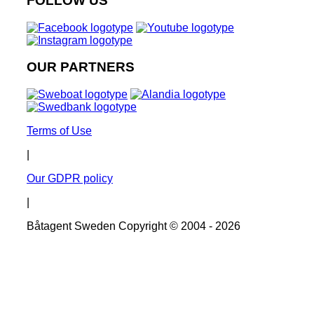
FOLLOW US
OUR PARTNERS
Terms of Use
|
Our GDPR policy
|
Båtagent Sweden Copyright © 2004 - 2026