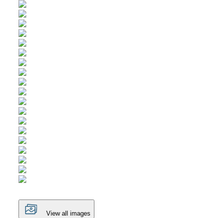
View all images