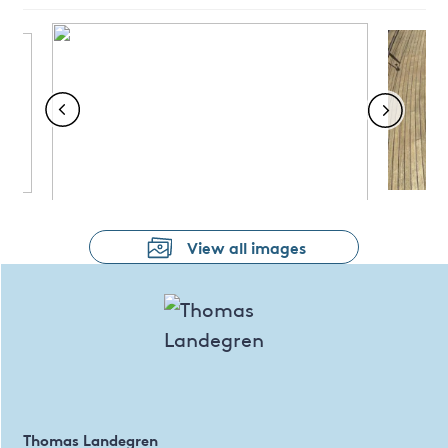
View all images
Thomas Landegren