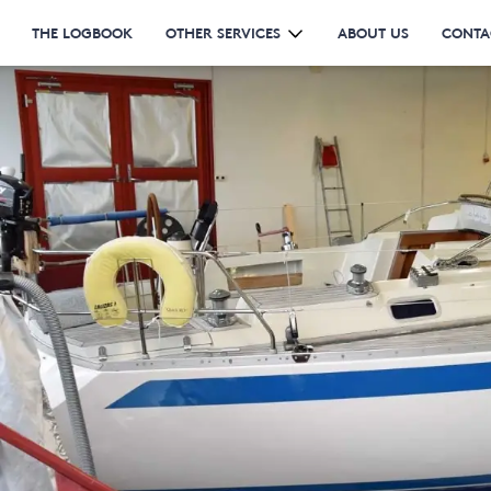
THE LOGBOOK
OTHER SERVICES
ABOUT US
CONTA