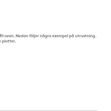
-fil ovan. Nedan följer några exempel på utrustning.
 plotter.