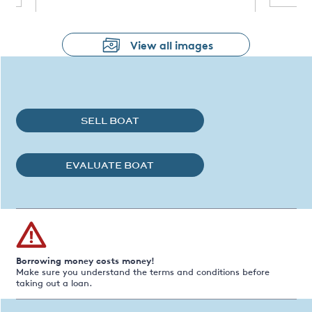
View all images
SELL BOAT
EVALUATE BOAT
Borrowing money costs money!
Make sure you understand the terms and conditions before
taking out a loan.