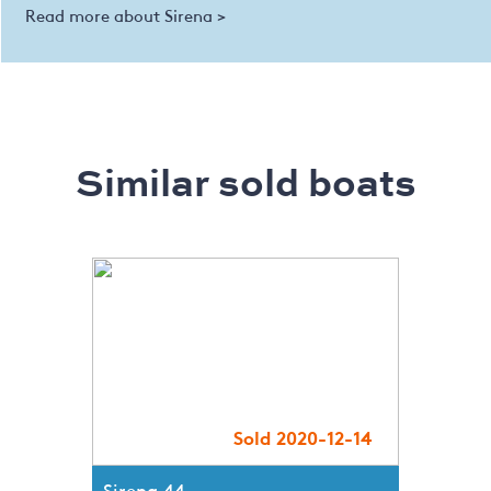
Read more about Sirena >
Similar sold boats
Sold 2020-12-14
Sirena 44