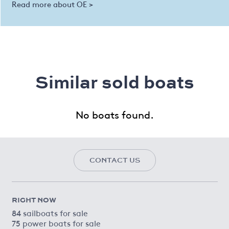
Read more about OE >
Similar sold boats
No boats found.
CONTACT US
RIGHT NOW
84 sailboats for sale
75 power boats for sale