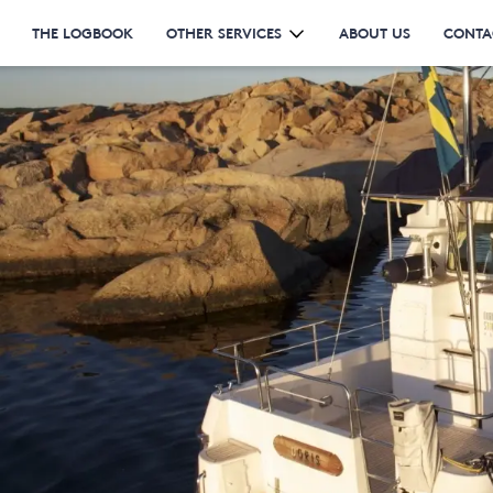
THE LOGBOOK
OTHER SERVICES
ABOUT US
CONTA