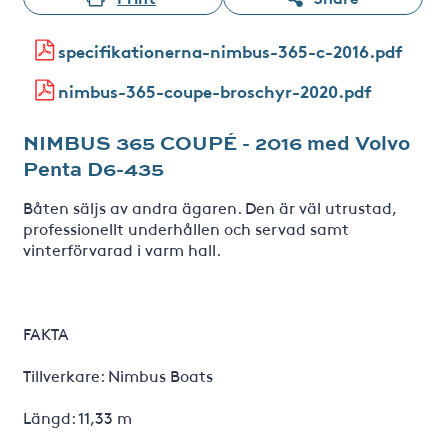
specifikationerna-nimbus-365-c-2016.pdf
nimbus-365-coupe-broschyr-2020.pdf
NIMBUS 365 COUPÉ - 2016 med Volvo
Penta D6-435
Båten säljs av andra ägaren. Den är väl utrustad,
professionellt underhållen och servad samt
vinterförvarad i varm hall.
FAKTA
Tillverkare: Nimbus Boats
Längd: 11,33 m