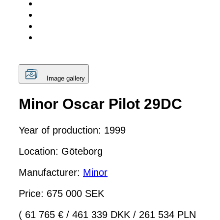
Image gallery
Minor Oscar Pilot 29DC
Year of production: 1999
Location: Göteborg
Manufacturer:
Minor
Price: 675 000 SEK
( 61 765 €
/
461 339 DKK
/
261 534 PLN