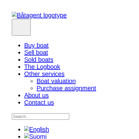
Buy boat
Sell boat
Sold boats
The Logbook
Other services
Boat valuation
Purchase assignment
About us
Contact us