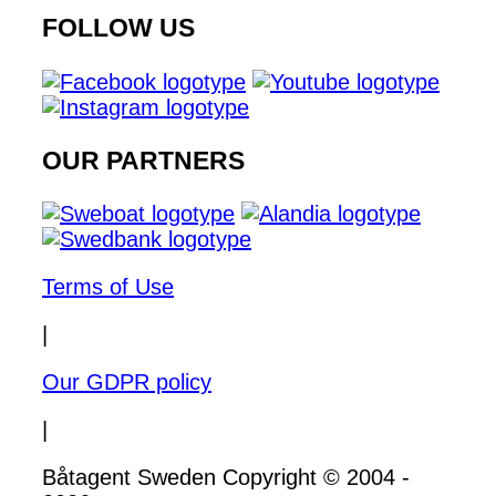
FOLLOW US
OUR PARTNERS
Terms of Use
|
Our GDPR policy
|
Båtagent Sweden Copyright © 2004 -