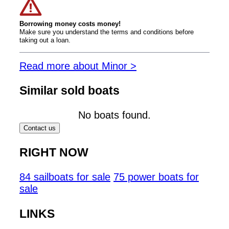
Borrowing money costs money!
Make sure you understand the terms and conditions before
taking out a loan.
Read more about Minor >
Similar sold boats
No boats found.
Contact us
RIGHT NOW
84 sailboats for sale
75 power boats for
sale
LINKS