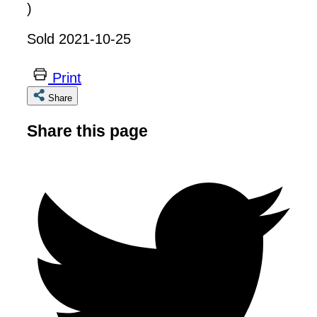
)
Sold 2021-10-25
Print
Share
Share this page