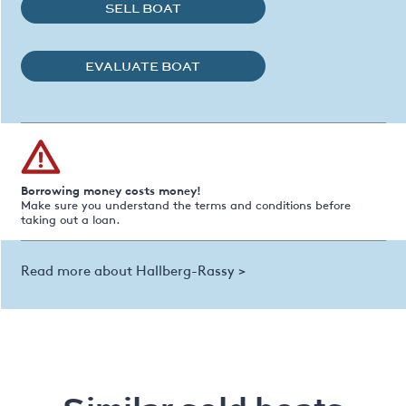
SELL BOAT
EVALUATE BOAT
Borrowing money costs money!
Make sure you understand the terms and conditions before
taking out a loan.
Read more about Hallberg-Rassy >