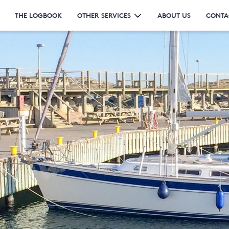
THE LOGBOOK
OTHER SERVICES
ABOUT US
CONTA