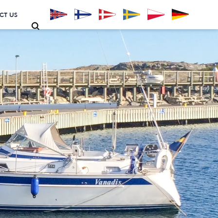
CT US