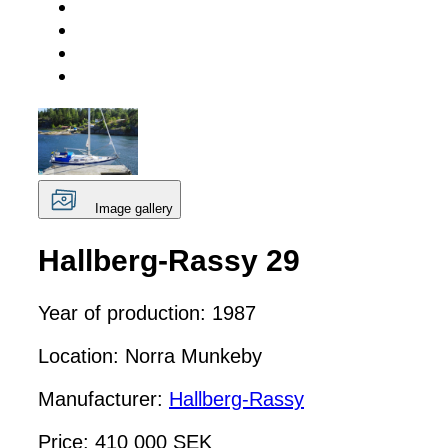
Image gallery
Hallberg-Rassy 29
Year of production: 1987
Location: Norra Munkeby
Manufacturer:
Hallberg-Rassy
Price: 410 000 SEK