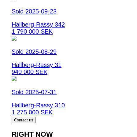
Sold 2025-09-23
Hallberg-Rassy 342
1 790 000 SEK
Sold 2025-08-29
Hallberg-Rassy 31
940 000 SEK
Sold 2025-07-31
Hallberg-Rassy 310
1 275 000 SEK
Contact us
RIGHT NOW