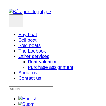
Buy boat
Sell boat
Sold boats
The Logbook
Other services
Boat valuation
Purchase assignment
About us
Contact us