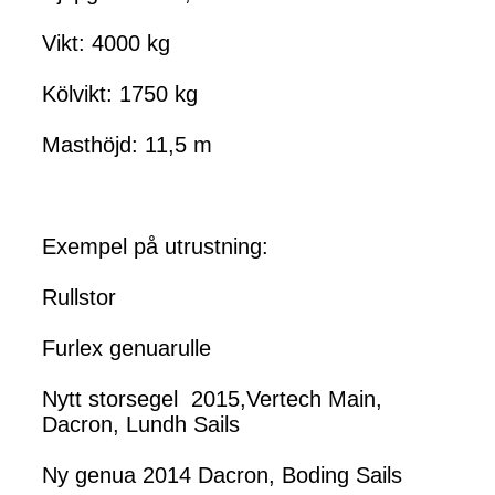
Vikt: 4000 kg
Kölvikt: 1750 kg
Masthöjd: 11,5 m
Exempel på utrustning:
Rullstor
Furlex genuarulle
Nytt storsegel 2015,Vertech Main,
Dacron, Lundh Sails
Ny genua 2014 Dacron, Boding Sails