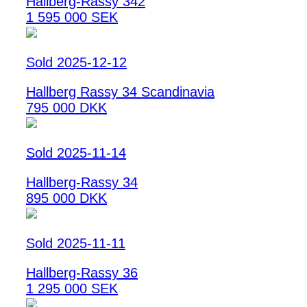
Hallberg-Rassy 342
1 595 000 SEK
Sold 2025-12-12
Hallberg Rassy 34 Scandinavia
795 000 DKK
Sold 2025-11-14
Hallberg-Rassy 34
895 000 DKK
Sold 2025-11-11
Hallberg-Rassy 36
1 295 000 SEK