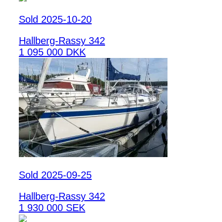
Sold 2025-10-20
Hallberg-Rassy 342
1 095 000 DKK
Sold 2025-09-25
Hallberg-Rassy 342
1 930 000 SEK