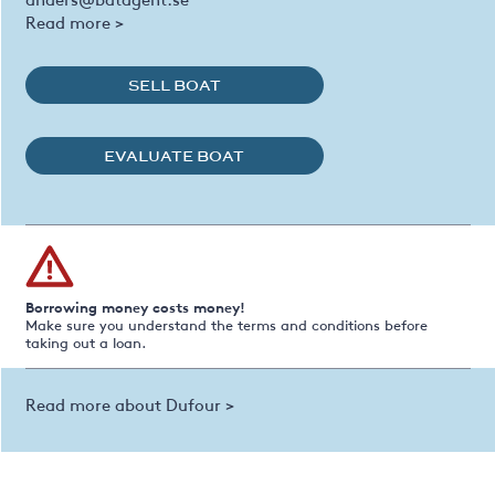
Read more >
SELL BOAT
EVALUATE BOAT
Borrowing money costs money!
Make sure you understand the terms and conditions before
taking out a loan.
Read more about Dufour >