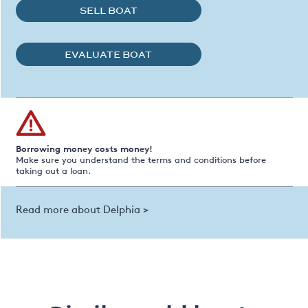
SELL BOAT
EVALUATE BOAT
Borrowing money costs money!
Make sure you understand the terms and conditions before
taking out a loan.
Read more about Delphia >