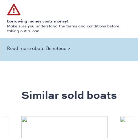
Borrowing money costs money!
Make sure you understand the terms and conditions before
taking out a loan.
Read more about Beneteau >
Similar sold boats