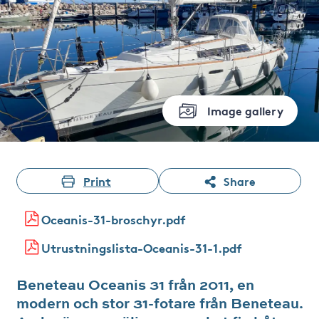
Image gallery
Print
Share
Oceanis-31-broschyr.pdf
Utrustningslista-Oceanis-31-1.pdf
Beneteau Oceanis 31 från 2011, en
modern och stor 31-fotare från Beneteau.