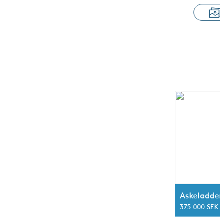
Askeladde
375 000 SEK