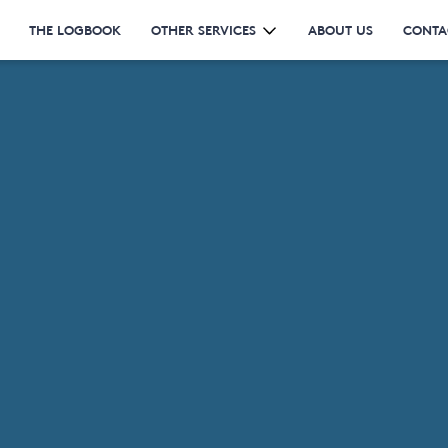
THE LOGBOOK
OTHER SERVICES
ABOUT US
CONTA