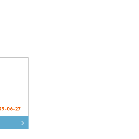
09-06-27