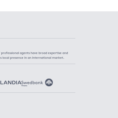
f professional agents have broad expertise and
s local presence in an international market.