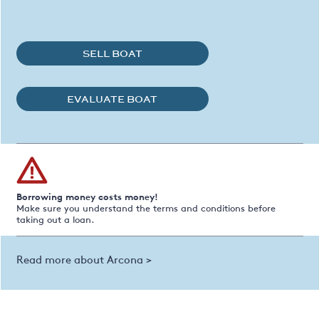
SELL BOAT
EVALUATE BOAT
Borrowing money costs money!
Make sure you understand the terms and conditions before
taking out a loan.
Read more about Arcona >