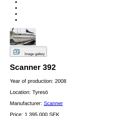
Image gallery
Scanner 392
Year of production: 2008
Location: Tyresö
Manufacturer:
Scanner
Price: 1 395 000 SEK