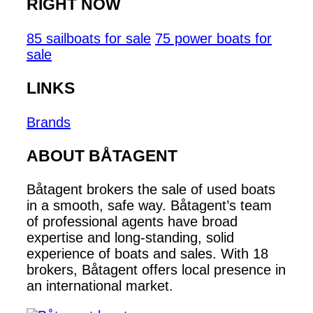
RIGHT NOW
85 sailboats for sale
75 power boats for
sale
LINKS
Brands
ABOUT BÅTAGENT
Båtagent brokers the sale of used boats
in a smooth, safe way. Båtagent’s team
of professional agents have broad
expertise and long-standing, solid
experience of boats and sales. With 18
brokers, Båtagent offers local presence in
an international market.