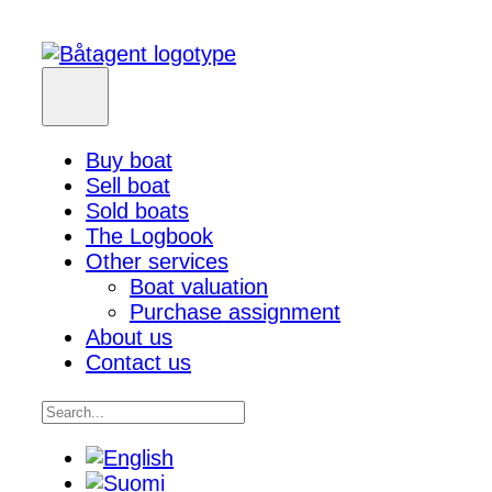
Buy boat
Sell boat
Sold boats
The Logbook
Other services
Boat valuation
Purchase assignment
About us
Contact us