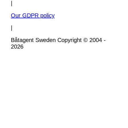
|
Our GDPR policy
|
Båtagent Sweden Copyright © 2004 -
2026