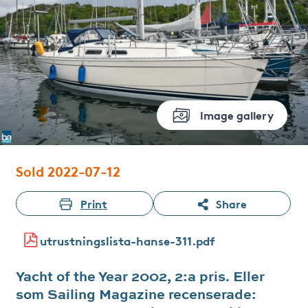
Image gallery
Sold 2022-07-12
Print
Share
utrustningslista-hanse-311.pdf
Yacht of the Year 2002, 2:a pris. Eller
som Sailing Magazine recenserade: