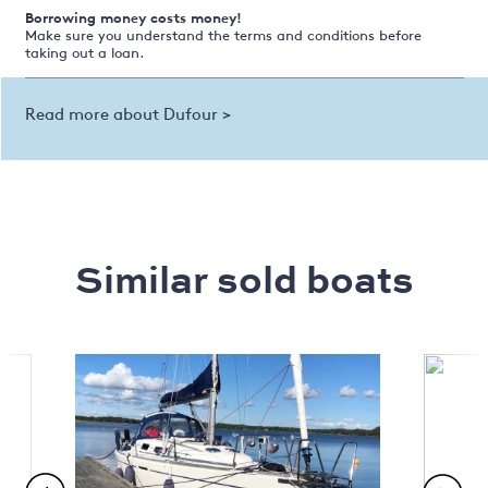
Borrowing money costs money!
Make sure you understand the terms and conditions before
taking out a loan.
Read more about Dufour >
Similar sold boats