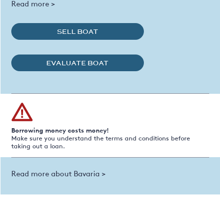
Read more >
SELL BOAT
EVALUATE BOAT
Borrowing money costs money!
Make sure you understand the terms and conditions before
taking out a loan.
Read more about Bavaria >