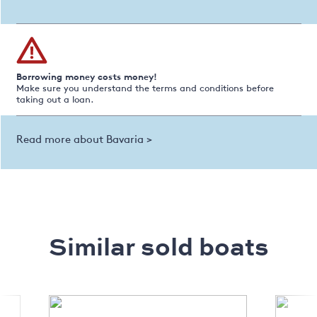
Borrowing money costs money!
Make sure you understand the terms and conditions before
taking out a loan.
Read more about Bavaria >
Similar sold boats