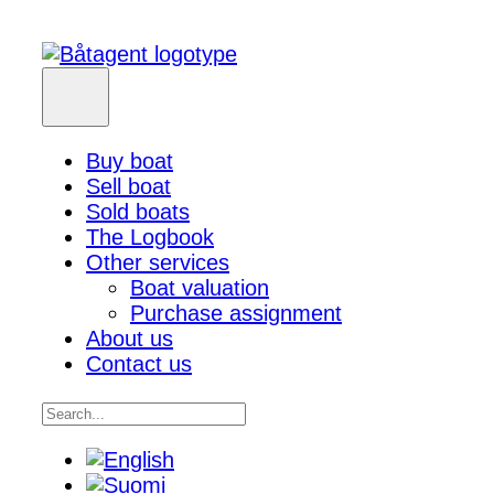
Buy boat
Sell boat
Sold boats
The Logbook
Other services
Boat valuation
Purchase assignment
About us
Contact us