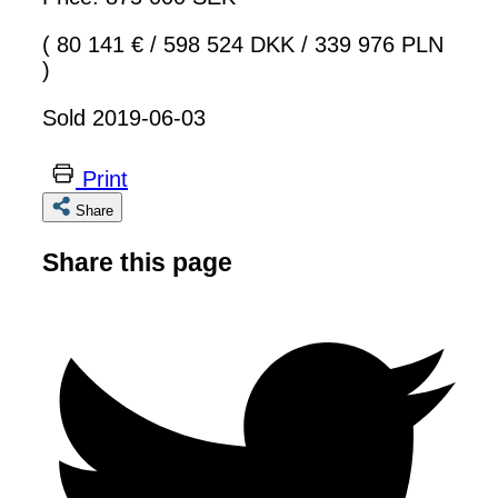
( 80 141 €
/
598 524 DKK
/
339 976 PLN
)
Sold 2019-06-03
Print
Share
Share this page