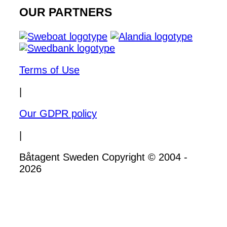
OUR PARTNERS
Terms of Use
|
Our GDPR policy
|
Båtagent Sweden Copyright © 2004 -
2026