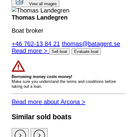
View all images
Thomas Landegren
Boat broker
+46 762-13 84 21
thomas@batagent.se
Read more >
Sell boat
Evaluate boat
Borrowing money costs money!
Make sure you understand the terms and conditions before
taking out a loan.
Read more about Arcona >
Similar sold boats